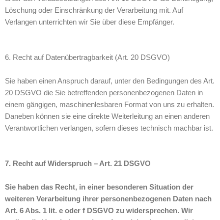
Löschung oder Einschränkung der Verarbeitung mit. Auf
Verlangen unterrichten wir Sie über diese Empfänger.
6. Recht auf Datenübertragbarkeit (Art. 20 DSGVO)
Sie haben einen Anspruch darauf, unter den Bedingungen des Art.
20 DSGVO die Sie betreffenden personenbezogenen Daten in
einem gängigen, maschinenlesbaren Format von uns zu erhalten.
Daneben können sie eine direkte Weiterleitung an einen anderen
Verantwortlichen verlangen, sofern dieses technisch machbar ist.
7. Recht auf Widerspruch – Art. 21 DSGVO
Sie haben das Recht, in einer besonderen Situation der
weiteren Verarbeitung ihrer personenbezogenen Daten nach
Art. 6 Abs. 1 lit. e oder f DSGVO zu widersprechen. Wir