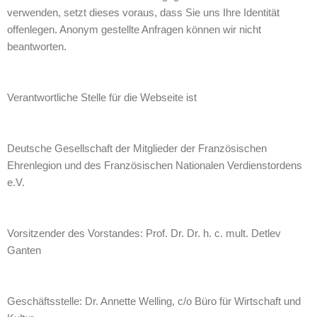
verwenden, setzt dieses voraus, dass Sie uns Ihre Identität
offenlegen. Anonym gestellte Anfragen können wir nicht
beantworten.
Verantwortliche Stelle für die Webseite ist
Deutsche Gesellschaft der Mitglieder der Französischen
Ehrenlegion und des Französischen Nationalen Verdienstordens
e.V.
Vorsitzender des Vorstandes: Prof. Dr. Dr. h. c. mult. Detlev
Ganten
Geschäftsstelle: Dr. Annette Welling, c/o Büro für Wirtschaft und