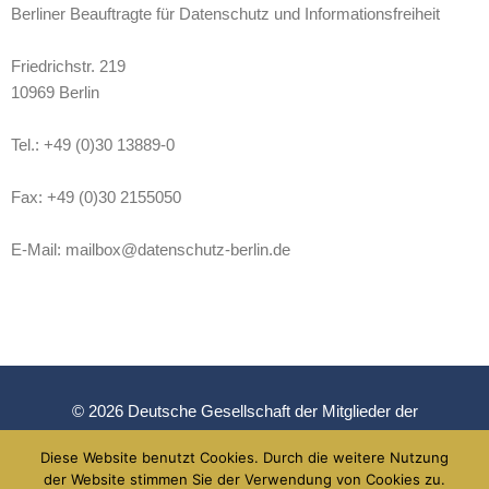
Berliner Beauftragte für Datenschutz und Informationsfreiheit
Friedrichstr. 219
10969 Berlin
Tel.: +49 (0)30 13889-0
Fax: +49 (0)30 2155050
E-Mail: mailbox@datenschutz-berlin.de
© 2026 Deutsche Gesellschaft der Mitglieder der
Französischen Ehrenlegion und des Französischen
Diese Website benutzt Cookies. Durch die weitere Nutzung
Verdienstordens e.V.
der Website stimmen Sie der Verwendung von Cookies zu.