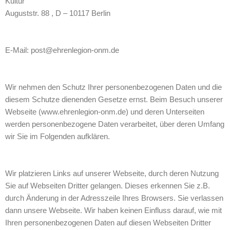
Kultur
Auguststr. 88 , D – 10117 Berlin
E-Mail: post@ehrenlegion-onm.de
Wir nehmen den Schutz Ihrer personenbezogenen Daten und die
diesem Schutze dienenden Gesetze ernst. Beim Besuch unserer
Webseite (www.ehrenlegion-onm.de) und deren Unterseiten
werden personenbezogene Daten verarbeitet, über deren Umfang
wir Sie im Folgenden aufklären.
Wir platzieren Links auf unserer Webseite, durch deren Nutzung
Sie auf Webseiten Dritter gelangen. Dieses erkennen Sie z.B.
durch Änderung in der Adresszeile Ihres Browsers. Sie verlassen
dann unsere Webseite. Wir haben keinen Einfluss darauf, wie mit
Ihren personenbezogenen Daten auf diesen Webseiten Dritter