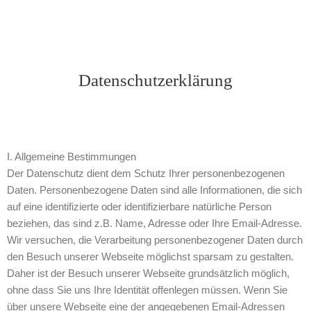
Datenschutzerklärung
I. Allgemeine Bestimmungen
Der Datenschutz dient dem Schutz Ihrer personenbezogenen
Daten. Personenbezogene Daten sind alle Informationen, die sich
auf eine identifizierte oder identifizierbare natürliche Person
beziehen, das sind z.B. Name, Adresse oder Ihre Email-Adresse.
Wir versuchen, die Verarbeitung personenbezogener Daten durch
den Besuch unserer Webseite möglichst sparsam zu gestalten.
Daher ist der Besuch unserer Webseite grundsätzlich möglich,
ohne dass Sie uns Ihre Identität offenlegen müssen. Wenn Sie
über unsere Webseite eine der angegebenen Email-Adressen