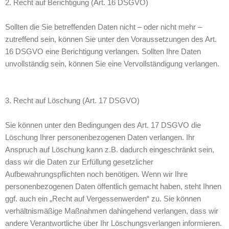
2. Recht auf Berichtigung (Art. 16 DSGVO)
Sollten die Sie betreffenden Daten nicht – oder nicht mehr –
zutreffend sein, können Sie unter den Voraussetzungen des Art.
16 DSGVO eine Berichtigung verlangen. Sollten Ihre Daten
unvollständig sein, können Sie eine Vervollständigung verlangen.
3. Recht auf Löschung (Art. 17 DSGVO)
Sie können unter den Bedingungen des Art. 17 DSGVO die
Löschung Ihrer personenbezogenen Daten verlangen. Ihr
Anspruch auf Löschung kann z.B. dadurch eingeschränkt sein,
dass wir die Daten zur Erfüllung gesetzlicher
Aufbewahrungspflichten noch benötigen. Wenn wir Ihre
personenbezogenen Daten öffentlich gemacht haben, steht Ihnen
ggf. auch ein „Recht auf Vergessenwerden“ zu. Sie können
verhältnismäßige Maßnahmen dahingehend verlangen, dass wir
andere Verantwortliche über Ihr Löschungsverlangen informieren.