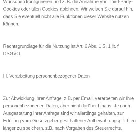
Wünschen konfigurieren und z. B. die Annahme von Third-Party-
Cookies oder allen Cookies ablehnen. Wir weisen Sie darauf hin,
dass Sie eventuell nicht alle Funktionen dieser Website nutzen
können.
Rechtsgrundlage für die Nutzung ist Art. 6 Abs. 1 S. 1 lit. f
DSGVO.
III. Verarbeitung personenbezogener Daten
Zur Abwicklung Ihrer Anfrage, z.B. per Email, verarbeiten wir Ihre
personenbezogenen Daten, aber nicht darüber hinaus. Je nach
Ausgestaltung Ihrer Anfrage sind wir allerdings gehalten, zur
Erfüllung vom Gesetzgeber geschaffener Aufbewahrungspflichten
länger zu speichern, z.B. nach Vorgaben des Steuerrechts.