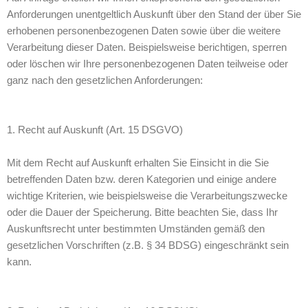
Anforderungen unentgeltlich Auskunft über den Stand der über Sie
erhobenen personenbezogenen Daten sowie über die weitere
Verarbeitung dieser Daten. Beispielsweise berichtigen, sperren
oder löschen wir Ihre personenbezogenen Daten teilweise oder
ganz nach den gesetzlichen Anforderungen:
1. Recht auf Auskunft (Art. 15 DSGVO)
Mit dem Recht auf Auskunft erhalten Sie Einsicht in die Sie
betreffenden Daten bzw. deren Kategorien und einige andere
wichtige Kriterien, wie beispielsweise die Verarbeitungszwecke
oder die Dauer der Speicherung. Bitte beachten Sie, dass Ihr
Auskunftsrecht unter bestimmten Umständen gemäß den
gesetzlichen Vorschriften (z.B. § 34 BDSG) eingeschränkt sein
kann.