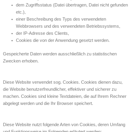
dem Zugriffsstatus (Datei übertragen, Datei nicht gefunden
etc.),
einer Beschreibung des Typs des verwendeten
Webbrowsers und des verwendeten Betriebssystems,
der IP-Adresse des Clients,
Cookies die von der Anwendung gesetzt werden.
Gespeicherte Daten werden ausschließlich zu statistischen
Zwecken erhoben.
Diese Website verwendet sog. Cookies. Cookies dienen dazu,
die Website benutzerfreundlicher, effektiver und sicherer zu
machen. Cookies sind kleine Textdateien, die auf Ihrem Rechner
abgelegt werden und die Ihr Browser speichert.
Diese Website nutzt folgende Arten von Cookies, deren Umfang
und Funktionsweise im Folgenden erläutert werden: