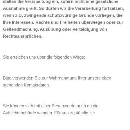
stellen die Verarbeitung ein, sofern nicht eine gesetzliche
Ausnahme greift. So dürfen wir die Verarbeitung fortsetzen,
wenn z.B. zwingende schutzwürdige Gründe vorliegen, die
Ihre Interessen, Rechte und Freiheiten überwiegen oder zur
Geltendmachung, Ausübung oder Verteidigung von
Rechtsansprüchen.
Sie erreichen uns über die folgenden Wege:
Bitte verwenden Sie zur Wahrnehmung Ihrer unsere oben
stehenden Kontaktdaten.
Sie können sich mit einer Beschwerde auch an die
Aufsichtsbehörde wenden. Für uns zuständig ist: