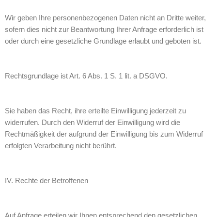
Wir geben Ihre personenbezogenen Daten nicht an Dritte weiter,
sofern dies nicht zur Beantwortung Ihrer Anfrage erforderlich ist
oder durch eine gesetzliche Grundlage erlaubt und geboten ist.
Rechtsgrundlage ist Art. 6 Abs. 1 S. 1 lit. a DSGVO.
Sie haben das Recht, ihre erteilte Einwilligung jederzeit zu
widerrufen. Durch den Widerruf der Einwilligung wird die
Rechtmäßigkeit der aufgrund der Einwilligung bis zum Widerruf
erfolgten Verarbeitung nicht berührt.
IV. Rechte der Betroffenen
Auf Anfrage erteilen wir Ihnen entsprechend den gesetzlichen