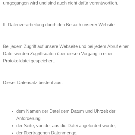
umgegangen wird und sind auch nicht dafür verantwortlich.
II. Datenverarbeitung durch den Besuch unserer Website
Bei jedem Zugriff auf unsere Webseite und bei jedem Abruf einer
Datei werden Zugriffsdaten über diesen Vorgang in einer
Protokolldatei gespeichert.
Dieser Datensatz besteht aus:
dem Namen der Datei dem Datum und Uhrzeit der
Anforderung,
der Seite, von der aus die Datei angefordert wurde,
der übertragenen Datenmenge,