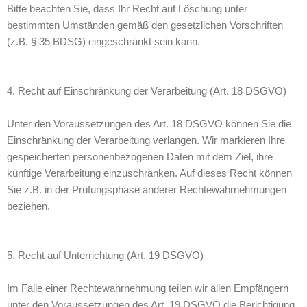
Bitte beachten Sie, dass Ihr Recht auf Löschung unter
bestimmten Umständen gemäß den gesetzlichen Vorschriften
(z.B. § 35 BDSG) eingeschränkt sein kann.
4. Recht auf Einschränkung der Verarbeitung (Art. 18 DSGVO)
Unter den Voraussetzungen des Art. 18 DSGVO können Sie die
Einschränkung der Verarbeitung verlangen. Wir markieren Ihre
gespeicherten personenbezogenen Daten mit dem Ziel, ihre
künftige Verarbeitung einzuschränken. Auf dieses Recht können
Sie z.B. in der Prüfungsphase anderer Rechtewahrnehmungen
beziehen.
5. Recht auf Unterrichtung (Art. 19 DSGVO)
Im Falle einer Rechtewahrnehmung teilen wir allen Empfängern
unter den Voraussetzungen des Art. 19 DSGVO die Berichtigung,