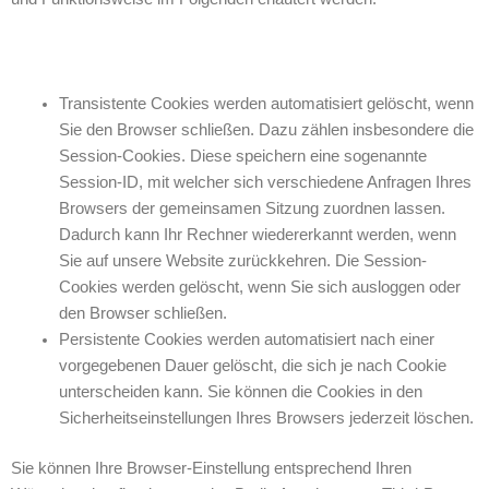
Transistente Cookies werden automatisiert gelöscht, wenn
Sie den Browser schließen. Dazu zählen insbesondere die
Session-Cookies. Diese speichern eine sogenannte
Session-ID, mit welcher sich verschiedene Anfragen Ihres
Browsers der gemeinsamen Sitzung zuordnen lassen.
Dadurch kann Ihr Rechner wiedererkannt werden, wenn
Sie auf unsere Website zurückkehren. Die Session-
Cookies werden gelöscht, wenn Sie sich ausloggen oder
den Browser schließen.
Persistente Cookies werden automatisiert nach einer
vorgegebenen Dauer gelöscht, die sich je nach Cookie
unterscheiden kann. Sie können die Cookies in den
Sicherheitseinstellungen Ihres Browsers jederzeit löschen.
Sie können Ihre Browser-Einstellung entsprechend Ihren