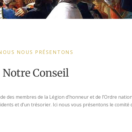
NOUS NOUS PRÉSENTONS
Notre Conseil
ande des membres de la Légion d’honneur et de l’Ordre nation
idents et d’un trésorier. Ici nous vous présentons le comité d