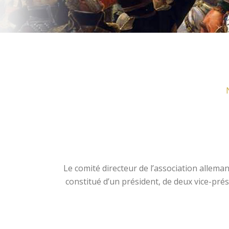
Le comité directeur de l’association allem
constitué d’un président, de deux vice-prés