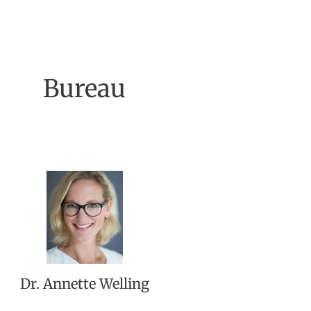
Bureau
Dr. Annette Welling