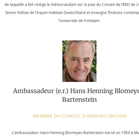
de laquelle a été rédigé le mémorandum sur la paix du Conseil de l’EKD de 20
Senior Fellow de l’Aspen Institute Deutschland et enseigne l’histoire contem
l’université de Potsdam.
Ambassadeur (e.r.) Hans Henning Blomey
Bartenstein
MEMBRE DU CONSEIL D’ADMINISTRATION
L’ambassadeur Hans Henning Blomeyer-Bartenstein est né en 1950 à Mu