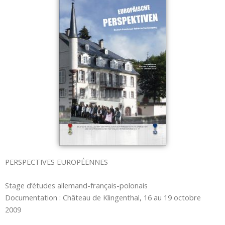
PERSPECTIVES EUROPÉENNES
Stage d’études allemand-français-polonais
Documentation : Château de Klingenthal, 16 au 19 octobre
2009