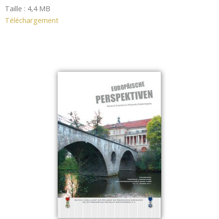
Taille : 4,4 MB
Téléchargement