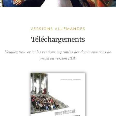
VERSIONS ALLEMANDES
Téléchargements
Veuillez trouver ici les versions imprimées des documentations de
projet en version PDF.