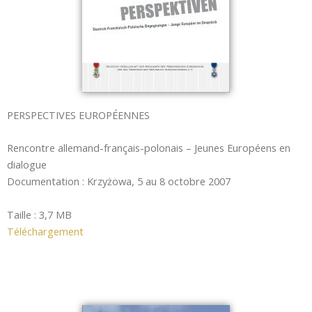
PERSPECTIVES EUROPÉENNES
Rencontre allemand-français-polonais – Jeunes Européens en
dialogue
Documentation : Krzyżowa, 5 au 8 octobre 2007
Taille : 3,7 MB
Téléchargement